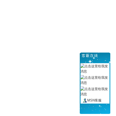
MSN客服