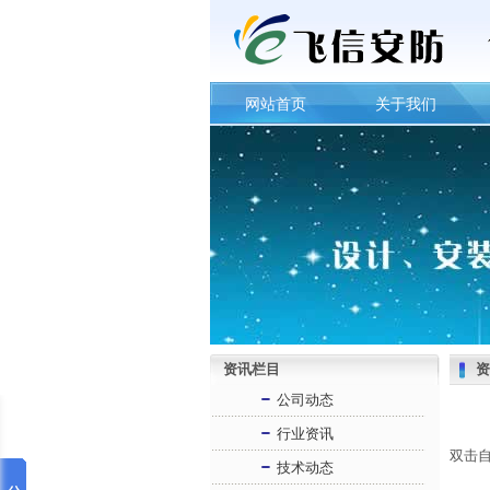
网站首页
关于我们
资讯栏目
资
公司动态
行业资讯
双击
技术动态