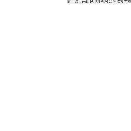
前一篇：
南山风电场视频监控修复方