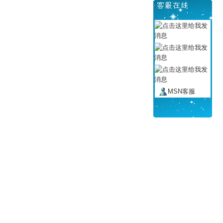
MSN客服