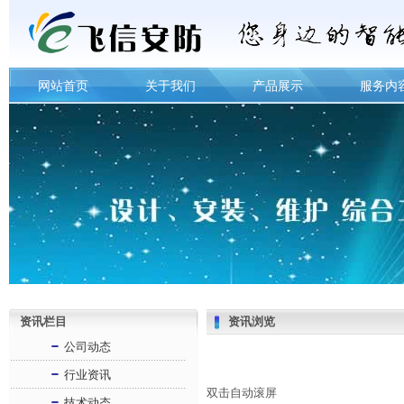
网站首页
关于我们
产品展示
服务内
资讯栏目
资讯浏览
公司动态
行业资讯
双击自动滚屏
技术动态