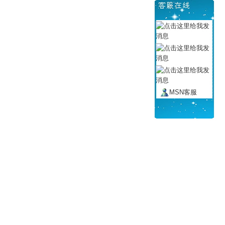
MSN客服