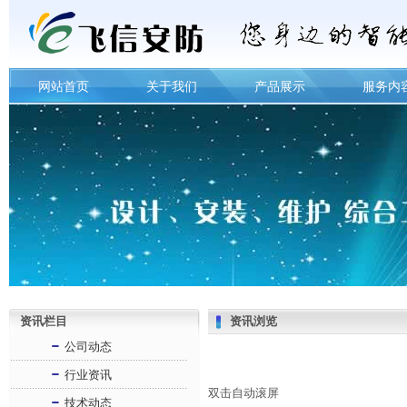
网站首页
关于我们
产品展示
服务内
资讯栏目
资讯浏览
公司动态
行业资讯
双击自动滚屏
技术动态