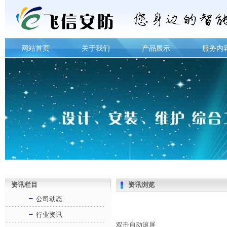
网站首页
关于我们
产品展示
服务内
资讯栏目
资讯浏览
公司动态
行业资讯
双击自动滚屏