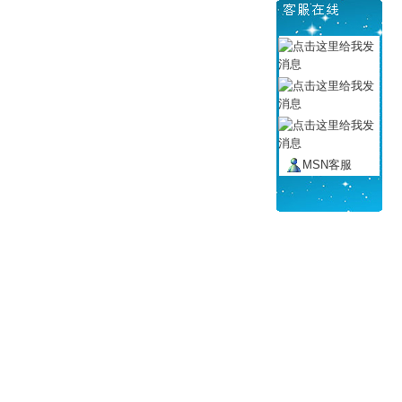
MSN客服