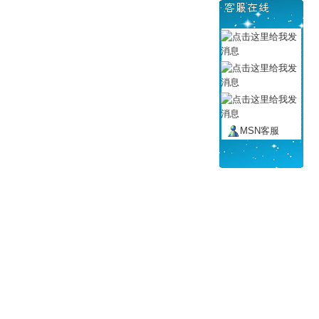
MSN客服