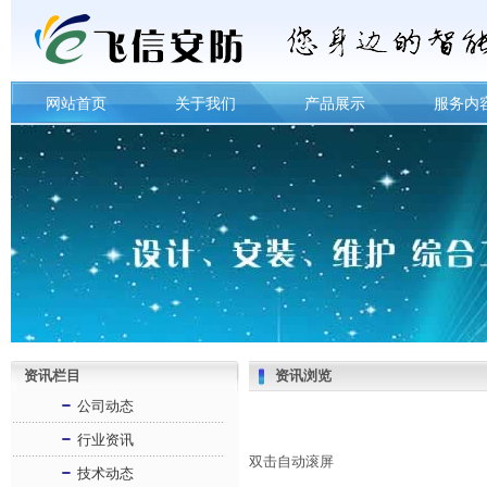
网站首页
关于我们
产品展示
服务内
资讯栏目
资讯浏览
公司动态
行业资讯
双击自动滚屏
技术动态