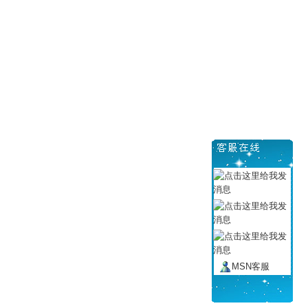
MSN客服