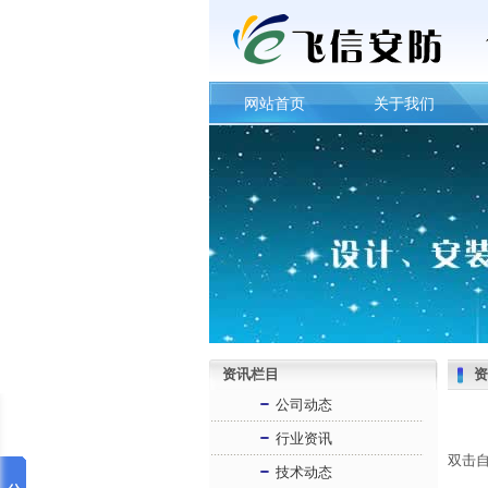
网站首页
关于我们
资讯栏目
资
公司动态
行业资讯
双击
技术动态