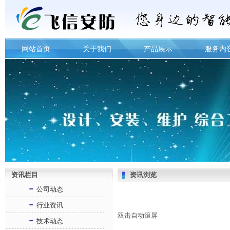
网站首页
关于我们
产品展示
服务内
资讯栏目
资讯浏览
公司动态
行业资讯
双击自动滚屏
技术动态