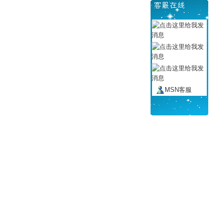
MSN客服