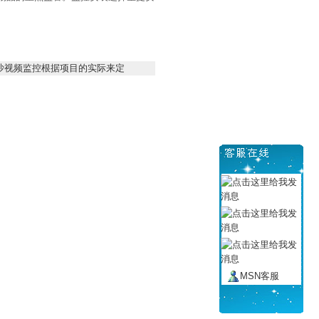
沙视频监控根据项目的实际来定
MSN客服